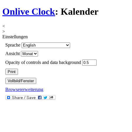
Onlive Clock
: Kalender
<
>
Einstellungen
Sprache
Ansicht
Opacity of controls and data background
Browsererweiterung