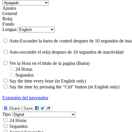
Ajustes
General
Reloj
Fondo
Lengua
Auto-Esconder la barra de control despues de 10 segundos de inac
Auto-esconder el reloj despues de 10 segundos de inactividad
Ver la Hora en el titulo de la pagina (Barra)
24 Horas
Segundos
Say the time every hour (in English only)
Say the time by pressing the "Ctrl" button (in English only)
Extensión del navegador
Tipo
24 Horas
Segundos