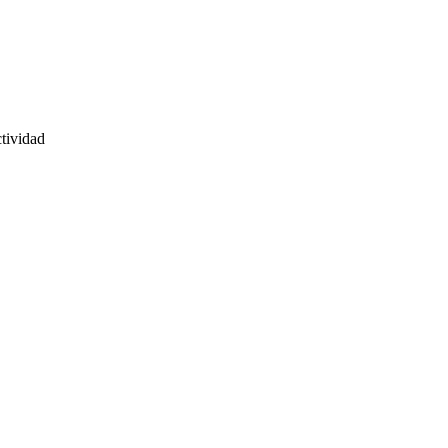
tividad