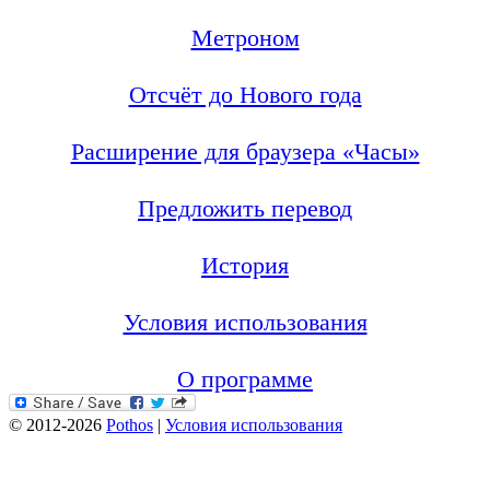
Метроном
Отсчёт до Нового года
Расширение для браузера «Часы»
Предложить перевод
История
Условия использования
О программе
© 2012-2026
Pothos
|
Условия использования