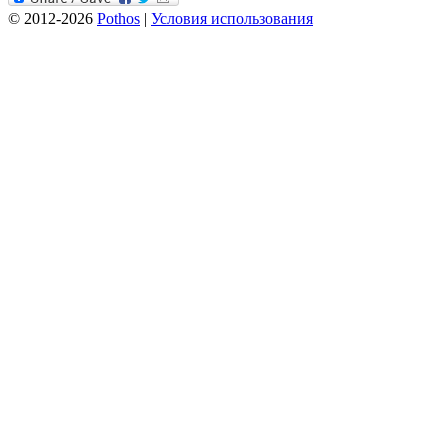
© 2012-2026
Pothos
|
Условия использования