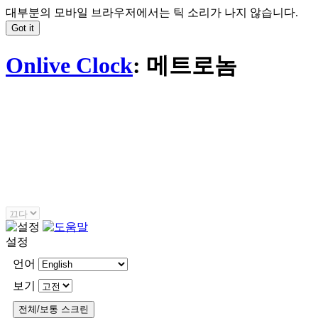
대부분의 모바일 브라우저에서는 틱 소리가 나지 않습니다.
Onlive Clock
: 메트로놈
설정
언어
보기