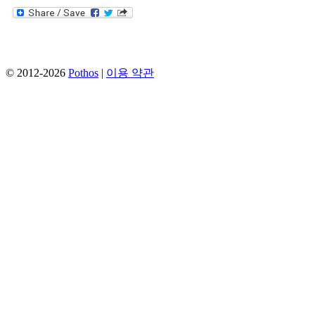
© 2012-2026
Pothos
|
이용 약관