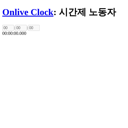
Onlive Clock
: 시간제 노동자
:
:
00
:
00
:
00
.
000