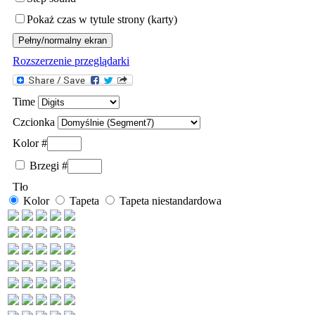
Pokaż czas w tytule strony (karty)
Rozszerzenie przeglądarki
Time
Czcionka
Kolor #
Brzegi
#
Tło
Kolor
Tapeta
Tapeta niestandardowa