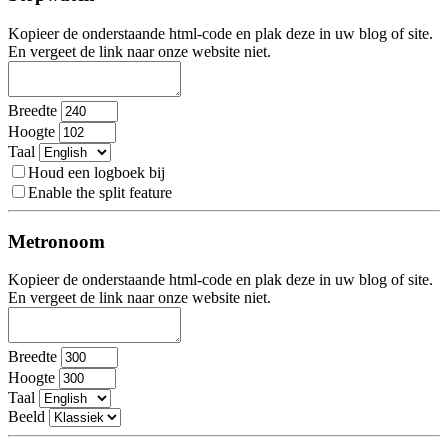
Kopieer de onderstaande html-code en plak deze in uw blog of site.
En vergeet de link naar onze website niet.
Breedte
Hoogte
Taal
Houd een logboek bij
Enable the split feature
Metronoom
Kopieer de onderstaande html-code en plak deze in uw blog of site.
En vergeet de link naar onze website niet.
Breedte
Hoogte
Taal
Beeld