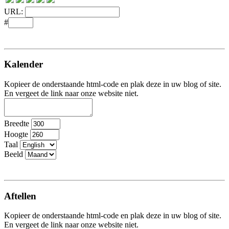
URL:
#
Kalender
Kopieer de onderstaande html-code en plak deze in uw blog of site.
En vergeet de link naar onze website niet.
Breedte
Hoogte
Taal
Beeld
Aftellen
Kopieer de onderstaande html-code en plak deze in uw blog of site.
En vergeet de link naar onze website niet.