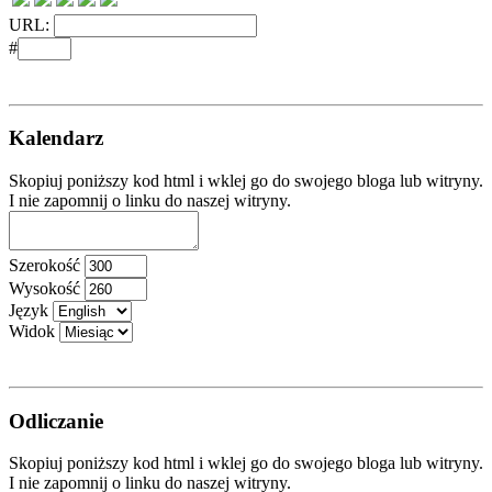
URL:
#
Kalendarz
Skopiuj poniższy kod html i wklej go do swojego bloga lub witryny.
I nie zapomnij o linku do naszej witryny.
Szerokość
Wysokość
Język
Widok
Odliczanie
Skopiuj poniższy kod html i wklej go do swojego bloga lub witryny.
I nie zapomnij o linku do naszej witryny.