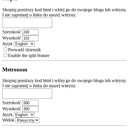
Skopiuj poniższy kod html i wklej go do swojego bloga lub witryny.
I nie zapomnij o linku do naszej witryny.
Szerokość
Wysokość
Język
Prowadź dziennik
Enable the split feature
Metronom
Skopiuj poniższy kod html i wklej go do swojego bloga lub witryny.
I nie zapomnij o linku do naszej witryny.
Szerokość
Wysokość
Język
Widok