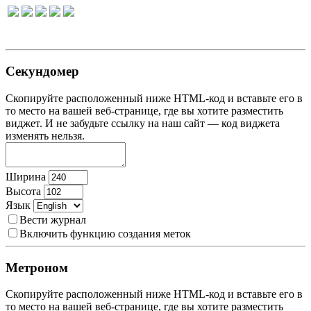
Секундомер
Скопируйте расположенный ниже HTML-код и вставьте его в
то место на вашей веб-странице, где вы хотите разместить
виджет. И не забудьте ссылку на наш сайт — код виджета
изменять нельзя.
Ширина
Высота
Язык
Вести журнал
Включить функцию создания меток
Метроном
Скопируйте расположенный ниже HTML-код и вставьте его в
то место на вашей веб-странице, где вы хотите разместить