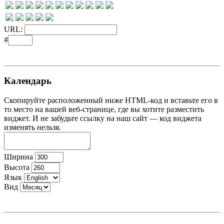
URL:
#
Календарь
Скопируйте расположенный ниже HTML-код и вставьте его в
то место на вашей веб-странице, где вы хотите разместить
виджет. И не забудьте ссылку на наш сайт — код виджета
изменять нельзя.
Ширина
Высота
Язык
Вид