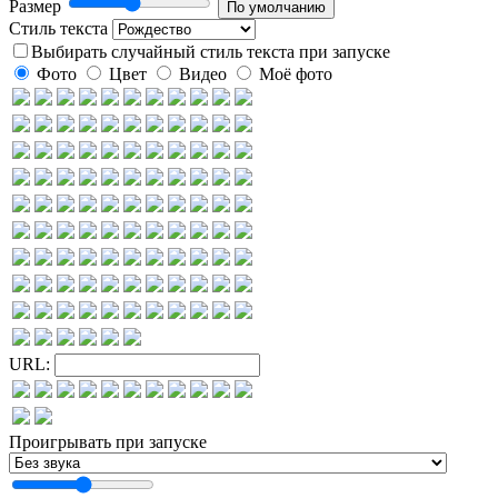
Размер
Стиль текста
Выбирать случайный стиль текста при запуске
Фото
Цвет
Видео
Моё фото
URL:
Проигрывать при запуске