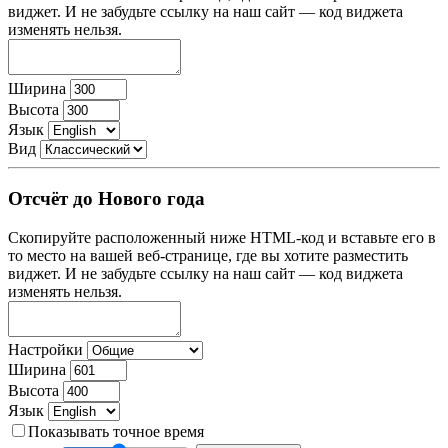
виджет. И не забудьте ссылку на наш сайт — код виджета
изменять нельзя.
Ширина
Высота
Язык
Вид
Отсчёт до Нового года
Скопируйте расположенный ниже HTML-код и вставьте его в
то место на вашей веб-странице, где вы хотите разместить
виджет. И не забудьте ссылку на наш сайт — код виджета
изменять нельзя.
Настройки
Ширина
Высота
Язык
Показывать точное время